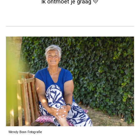
Ik ontmoet je graag 💛
Wendy Boon Fotografie