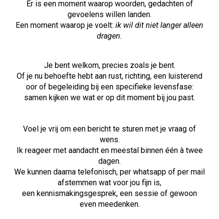
Er is een moment waarop woorden, gedachten of
gevoelens willen landen.
Een moment waarop je voelt:
ik wil dit niet langer alleen
dragen.
Je bent welkom, precies zoals je bent.
Of je nu behoefte hebt aan rust, richting, een luisterend
oor of begeleiding bij een specifieke levensfase:
samen kijken we wat er op dit moment bij jou past.
Voel je vrij om een bericht te sturen met je vraag of
wens.
Ik reageer met aandacht en meestal binnen één à twee
dagen.
We kunnen daarna telefonisch, per whatsapp of per mail
afstemmen wat voor jou fijn is,
een kennismakingsgesprek, een sessie of gewoon
even meedenken.