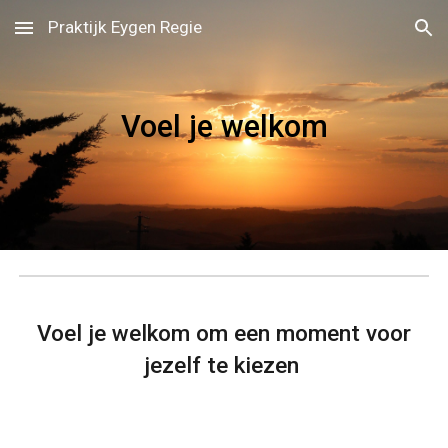
Praktijk Eygen Regie
Skip to main content
Skip to navigation
Voel je welkom
Voel je welkom om een moment voor
jezelf te kiezen